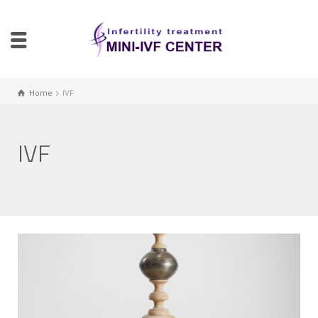
Home
IVF
IVF