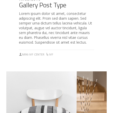
Gallery Post Type
Lorem ipsum dolor sit amet, consectetur
adipiscing elit. Proin sed diam sapien. Sed
semper urna dictum tellus lacinia vehicula. Ut
volutpat, augue vel auctor tincidunt, ligula
sem pharetra dui, nec tincidunt ante mauris
eu diam. Phasellus viverra nisl vitae cursus
euismod. Suspendisse sit amet est lectus.
MINI-IVF CENTER
IVF