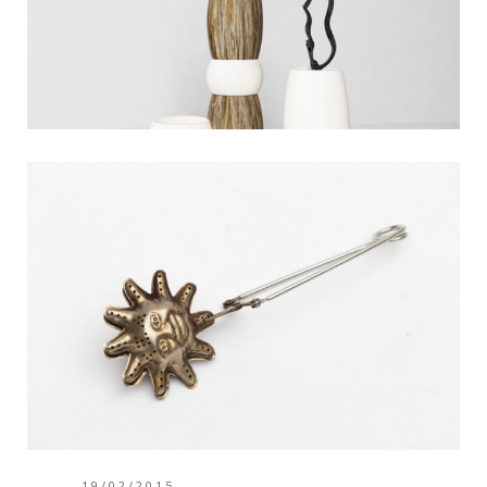
19/02/2015